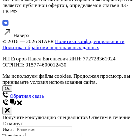
является публичной офертой, определяемой статьей 437
ГК РФ
Наверх
© 2016 — 2026 STAER
Политика конфиденциальности
Политика обработки персональных данных
ИП Егоров Павел Евгеньевич
ИНН: 772728361024
ОГРНИП: 315774600012430
Мы используем файлы cookies. Продолжая просмотр, вы
принимаете условия использования сайта.
Ок
Обратная связь
Получите консультацию специалистов
Ответим в течение
15 минут
Имя :
Телефон :