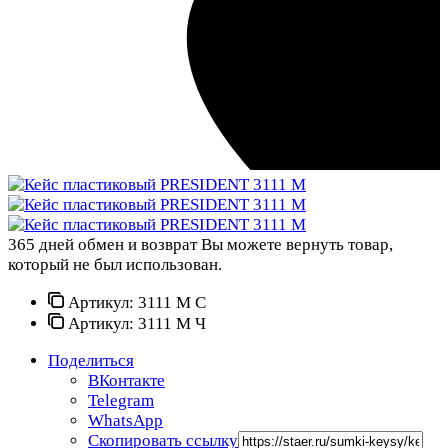
365 дней обмен и возврат
Вы можете вернуть товар,
который не был использован.
Артикул:
3111 М С
Артикул:
3111 М Ч
Поделиться
ВКонтакте
Telegram
WhatsApp
Скопировать ссылку