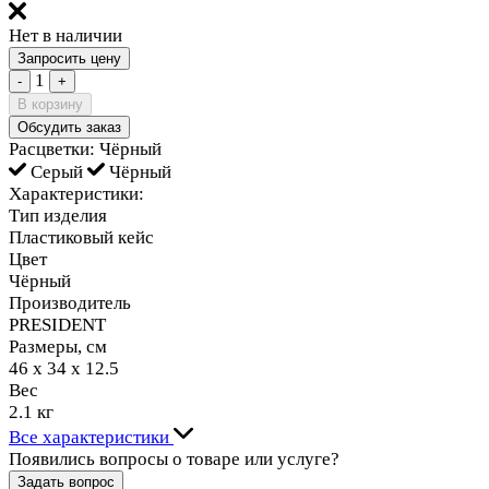
Нет в наличии
Запросить цену
1
-
+
В корзину
Обсудить заказ
Расцветки:
Чёрный
Серый
Чёрный
Характеристики:
Тип изделия
Пластиковый кейс
Цвет
Чёрный
Производитель
PRESIDENT
Размеры, см
46 х 34 х 12.5
Вес
2.1 кг
Все характеристики
Появились вопросы о товаре или услуге?
Задать вопрос