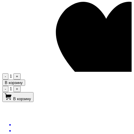
1
-
+
В корзину
1
-
+
В корзину