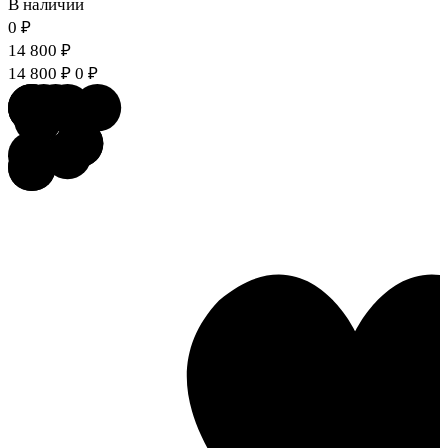
В наличии
0
₽
14 800
₽
14 800
₽
0
₽