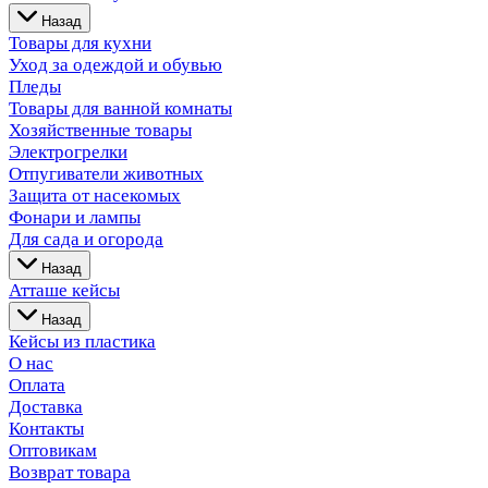
Назад
Товары для кухни
Уход за одеждой и обувью
Пледы
Товары для ванной комнаты
Хозяйственные товары
Электрогрелки
Отпугиватели животных
Защита от насекомых
Фонари и лампы
Для сада и огорода
Назад
Атташе кейсы
Назад
Кейсы из пластика
О нас
Оплата
Доставка
Контакты
Оптовикам
Возврат товара