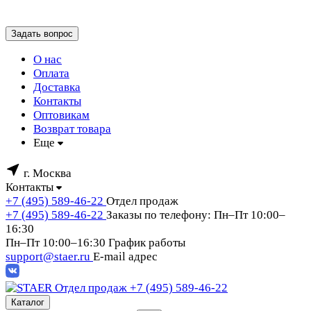
Задать вопрос
О нас
Оплата
Доставка
Контакты
Оптовикам
Возврат товара
Еще
г. Москва
Контакты
+7 (495) 589-46-22
Отдел продаж
+7 (495) 589-46-22
Заказы по телефону: Пн–Пт 10:00–
16:30
Пн–Пт 10:00–16:30
График работы
support@staer.ru
E-mail адрес
Отдел продаж
+7 (495) 589-46-22
Каталог