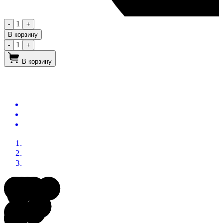
1
-
+
В корзину
1
-
+
В корзину