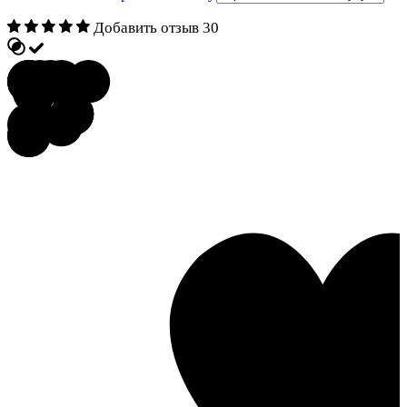
Добавить отзыв
30