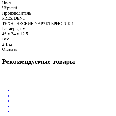
Цвет
Чёрный
Производитель
PRESIDENT
ТЕХНИЧЕСКИЕ ХАРАКТЕРИСТИКИ
Размеры, см
46 х 34 х 12.5
Вес
2.1 кг
Отзывы
Рекомендуемые товары