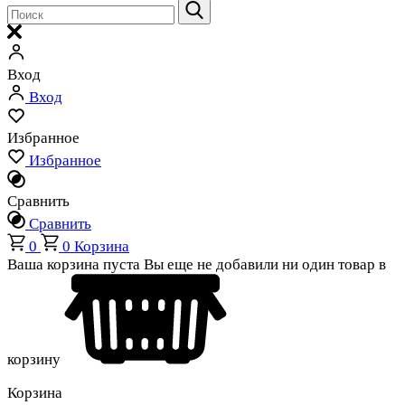
Вход
Вход
Избранное
Избранное
Сравнить
Сравнить
0
0
Корзина
Ваша корзина пуста
Вы еще не добавили ни один товар в
корзину
Корзина