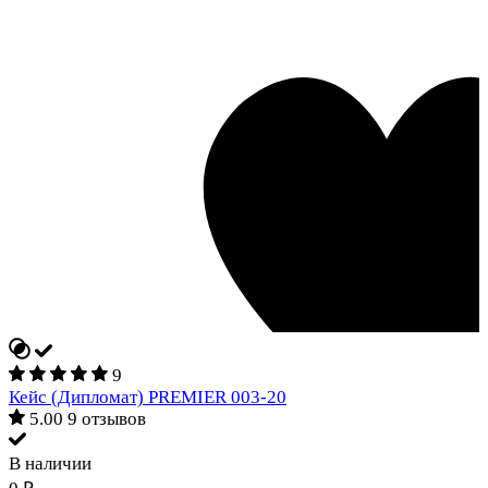
9
Кейс (Дипломат) PREMIER 003-20
5.00
9 отзывов
В наличии