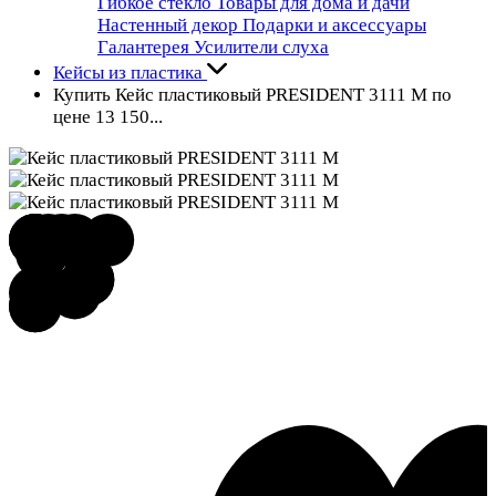
Гибкое стекло
Товары для дома и дачи
Настенный декор
Подарки и аксессуары
Галантерея
Усилители слуха
Кейсы из пластика
Купить Кейс пластиковый PRESIDENT 3111 М по
цене 13 150...