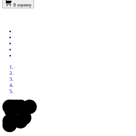
В корзину