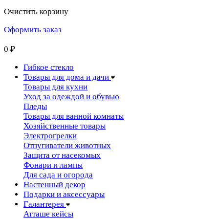
Очистить корзину
Оформить заказ
0
₽
Гибкое стекло
Товары для дома и дачи
Товары для кухни
Уход за одеждой и обувью
Пледы
Товары для ванной комнаты
Хозяйственные товары
Электрогрелки
Отпугиватели животных
Защита от насекомых
Фонари и лампы
Для сада и огорода
Настенный декор
Подарки и аксессуары
Галантерея
Атташе кейсы