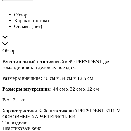
Обзор
Характеристики
Отзывы (нет)
Обзор
Вместительный пластиковый кейс PRESIDENT для
командировок и деловых поездок.
Размеры внешние: 46 см х 34 см х 12.5 см
Размеры внутренние:
44 см x 32 см x 12 см
Вес: 2,1 кг.
Характеристики
Кейс пластиковый PRESIDENT 3111 М
ОСНОВНЫЕ ХАРАКТЕРИСТИКИ
Тип изделия
Пластиковый кейс