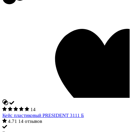
14
Кейс пластиковый PRESIDENT 3111 Б
4.71
14 отзывов