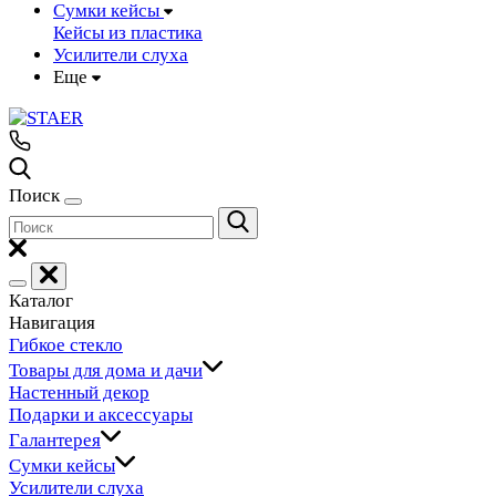
Сумки кейсы
Кейсы из пластика
Усилители слуха
Еще
Поиск
Каталог
Навигация
Гибкое стекло
Товары для дома и дачи
Настенный декор
Подарки и аксессуары
Галантерея
Сумки кейсы
Усилители слуха