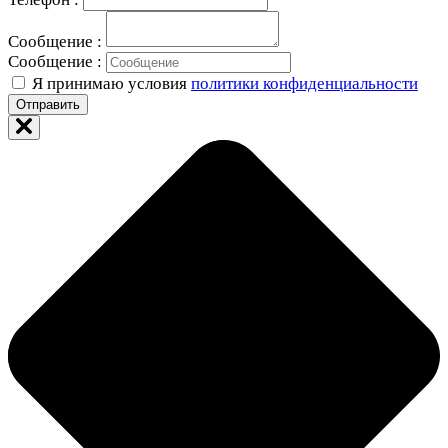
Сообщение :
Сообщение :
Я принимаю условия
политики конфиденциальности
Отправить