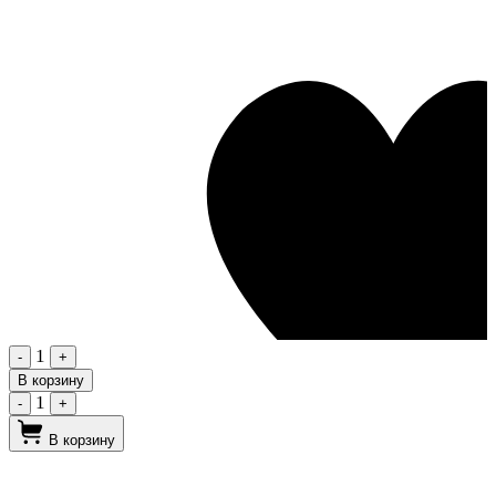
1
-
+
В корзину
1
-
+
В корзину