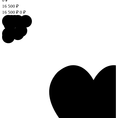
0
₽
16 500
₽
16 500
₽
0
₽