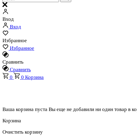
Вход
Вход
Избранное
Избранное
Сравнить
Сравнить
0
0
Корзина
Ваша корзина пуста
Вы еще не добавили ни один товар в к
Корзина
Очистить корзину