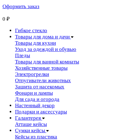
Оформить заказ
0
₽
Гибкое стекло
Товары для дома и дачи
Товары для кухни
Уход за одеждой и обувью
Пледы
Товары для ванной комнаты
Хозяйственные товары
Электрогрелки
Отпугиватели животных
Защита от насекомых
Фонари и лампы
Для сада и огорода
Настенный декор
Подарки и аксессуары
Галантерея
Атташе кейсы
Сумки кейсы
Кейсы из пластика