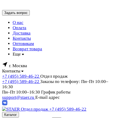
Задать вопрос
О нас
Оплата
Доставка
Контакты
Оптовикам
Возврат товара
Еще
г. Москва
Контакты
+7 (495) 589-46-22
Отдел продаж
+7 (495) 589-46-22
Заказы по телефону: Пн–Пт 10:00–
16:30
Пн–Пт 10:00–16:30
График работы
support@staer.ru
E-mail адрес
Отдел продаж
+7 (495) 589-46-22
Каталог