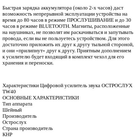
Быстрая зарядка аккумулятора (около 2-х часов) даст
возможность непрерывной эксплуатации устройства на
время до 80 часов в режиме ПРОСЛУШИВАНИЕ и до 30
часов в режиме BLUETOOTH. Магниты, расположенные
на наушниках, не позволят им раскачиваться и запутывать
провода, если вы не пользуетесь устройством. Для этого
достаточно приложить их друг к другу тыльной стороной,
и они «прилипнут» друг к другу. Приятным дополнением
к усилителю будет входящий в комплект чехол для его
хранения и переноски.
Характеристики
Цифровой усилитель звука ОСТРОСЛУХ
TW40
ОСНОВНЫЕ ХАРАКТЕРИСТИКИ
Тип аппарата
Шейный
Производитель
Острослух
Страна производитель
КНР