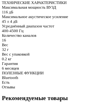
ТЕХНИЧЕСКИЕ ХАРАКТЕРИСТИКИ
Максимальная мощность ВУЗД
116 дБ
Максимальное акустическое усиление
45 ± 4 дБ
Усреднённый диапазон частот
400-4500 Гц
Количество каналов
16
Вес
32 г
Вес с упаковкой
0.2 кг
Гарантия
6 месяцев
ПОЛЕЗНЫЕ ФУНКЦИИ
Bluetooth
Есть
Отзывы
Рекомендуемые товары