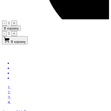
1
-
+
В корзину
1
-
+
В корзину