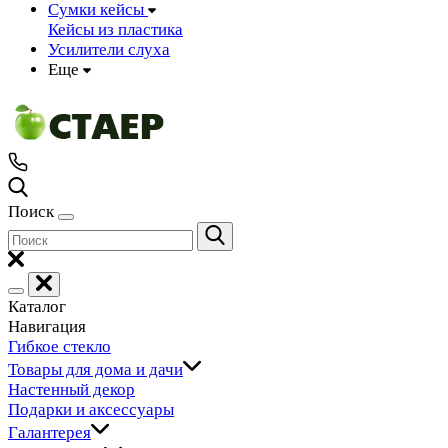
Сумки кейсы
Кейсы из пластика
Усилители слуха
Еще
Поиск
Каталог
Навигация
Гибкое стекло
Товары для дома и дачи
Настенный декор
Подарки и аксессуары
Галантерея