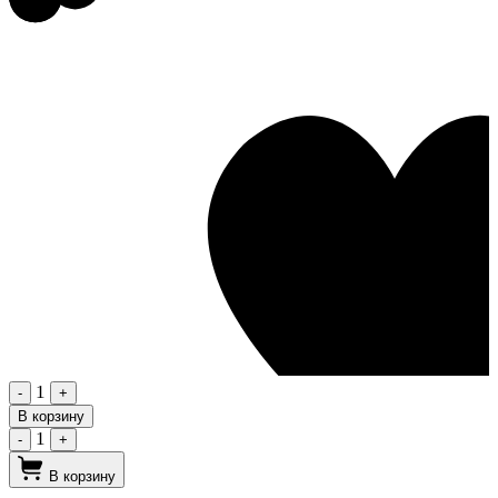
1
-
+
В корзину
1
-
+
В корзину