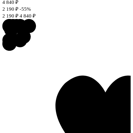
4 840
₽
2 190
₽
-55%
2 190
₽
4 840
₽