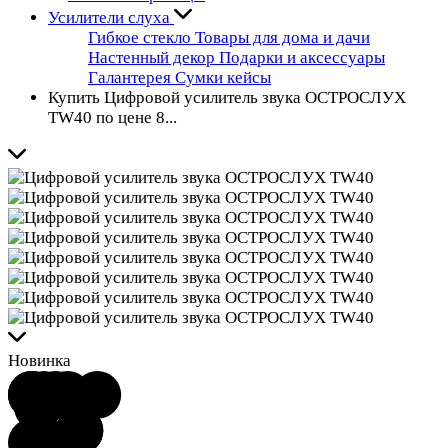
Усилители слуха
Гибкое стекло
Товары для дома и дачи
Настенный декор
Подарки и аксессуары
Галантерея
Сумки кейсы
Купить Цифровой усилитель звука ОСТРОСЛУХ
TW40 по цене 8...
Новинка