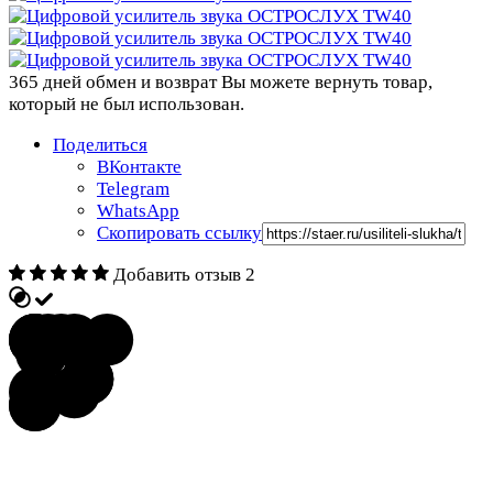
365 дней обмен и возврат
Вы можете вернуть товар,
который не был использован.
Поделиться
ВКонтакте
Telegram
WhatsApp
Скопировать ссылку
Добавить отзыв
2