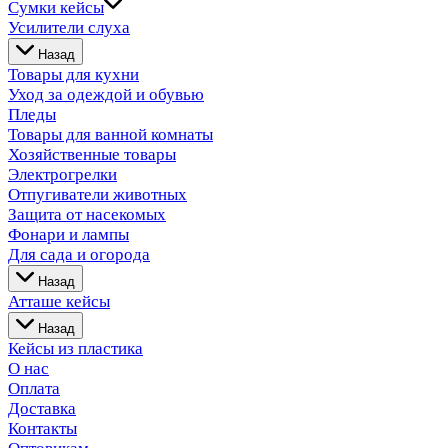
Сумки кейсы
Усилители слуха
Назад
Товары для кухни
Уход за одеждой и обувью
Пледы
Товары для ванной комнаты
Хозяйственные товары
Электрогрелки
Отпугиватели животных
Защита от насекомых
Фонари и лампы
Для сада и огорода
Назад
Атташе кейсы
Назад
Кейсы из пластика
О нас
Оплата
Доставка
Контакты