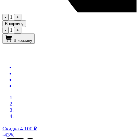
1
-
+
В корзину
1
-
+
В корзину
Скидка 4 100
₽
-43%