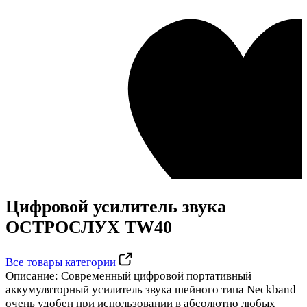
Цифровой усилитель звука
ОСТРОСЛУХ TW40
Все товары категории
Описание:
Современный цифровой портативный
аккумуляторный усилитель звука шейного типа Neckband
очень удобен при использовании в абсолютно любых