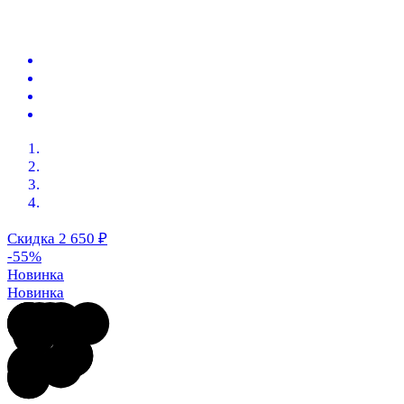
Скидка 2 650
₽
-55%
Новинка
Новинка