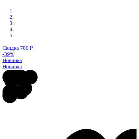
Скидка 780
₽
-39%
Новинка
Новинка