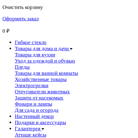
Очистить корзину
Оформить заказ
0
₽
Гибкое стекло
Товары для дома и дачи
Товары для кухни
Уход за одеждой и обувью
Пледы
Товары для ванной комнаты
Хозяйственные товары
Электрогрелки
Отпугиватели животных
Защита от насекомых
Фонари и лампы
Для сада и огорода
Настенный декор
Подарки и аксессуары
Галантерея
Атташе кейсы