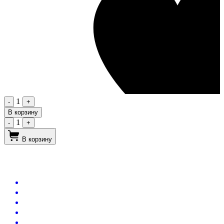
1
-
+
В корзину
1
-
+
В корзину