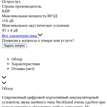
Острослух
Страна производитель
КНР
Максимальная мощность ВУЗД
116 дБ
Максимальное акустическое усиление
45 ± 4 дБ
Все характеристики
Появились вопросы о товаре или услуге?
Задать вопрос
Обзор
Характеристики
Отзывы (нет)
Обзор
Современный цифровой портативный аккумуляторный
усилитель звука шейного типа Neckband очень удобен при
использовании в абсолютно любых ситуациях. Не