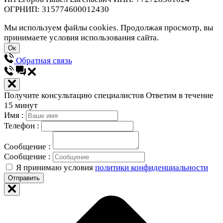
ОГРНИП: 315774600012430
Мы используем файлы cookies. Продолжая просмотр, вы
принимаете условия использования сайта.
Ок
Обратная связь
Получите консультацию специалистов
Ответим в течение
15 минут
Имя :
Телефон :
Сообщение :
Сообщение :
Я принимаю условия
политики конфиденциальности
Отправить