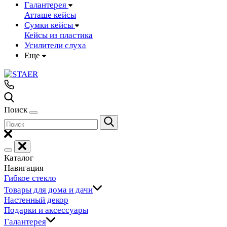
Галантерея
Атташе кейсы
Сумки кейсы
Кейсы из пластика
Усилители слуха
Еще
Поиск
Каталог
Навигация
Гибкое стекло
Товары для дома и дачи
Настенный декор
Подарки и аксессуары
Галантерея