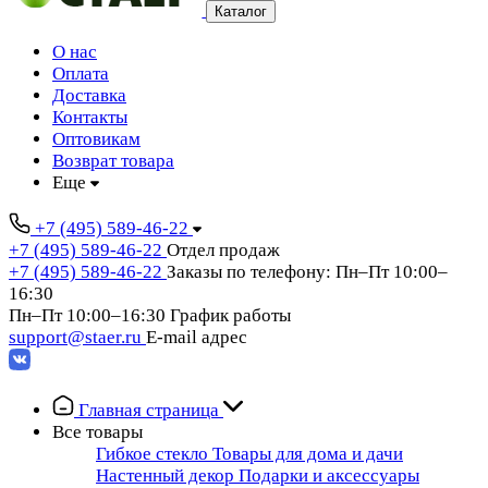
Каталог
О нас
Оплата
Доставка
Контакты
Оптовикам
Возврат товара
Еще
+7 (495) 589-46-22
+7 (495) 589-46-22
Отдел продаж
+7 (495) 589-46-22
Заказы по телефону: Пн–Пт 10:00–
16:30
Пн–Пт 10:00–16:30
График работы
support@staer.ru
E-mail адрес
Главная страница
Все товары
Гибкое стекло
Товары для дома и дачи
Настенный декор
Подарки и аксессуары