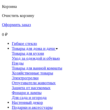
Корзина
Очистить корзину
Оформить заказ
0
₽
Гибкое стекло
Товары для дома и дачи
Товары для кухни
Уход за одеждой и обувью
Пледы
Товары для ванной комнаты
Хозяйственные товары
Электрогрелки
Отпугиватели животных
Защита от насекомых
Фонари и лампы
Для сада и огорода
Настенный декор
Подарки и аксессуары