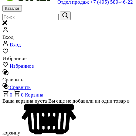
Отдел продаж
+7 (495) 589-46-22
Каталог
Вход
Вход
Избранное
Избранное
Сравнить
Сравнить
0
0
Корзина
Ваша корзина пуста
Вы еще не добавили ни один товар в
корзину