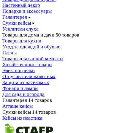
Настенный декор
Подарки и аксессуары
Галантерея
Сумки кейсы
Усилители слуха
Товары для дома и дачи
50 товаров
Товары для кухни
Уход за одеждой и обувью
Пледы
Товары для ванной комнаты
Хозяйственные товары
Электрогрелки
Отпугиватели животных
Защита от насекомых
Фонари и лампы
Для сада и огорода
Галантерея
14 товаров
Атташе кейсы
Сумки кейсы
14 товаров
Кейсы из пластика