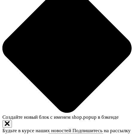
Создайте новый блок с именем shop.popup в бэкенде
Будьте в курсе наших новостей
Подпишитесь на рассылку