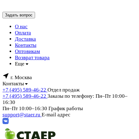
Задать вопрос
О нас
Оплата
Доставка
Контакты
Оптовикам
Возврат товара
Еще
г. Москва
Контакты
+7 (495) 589-46-22
Отдел продаж
+7 (495) 589-46-22
Заказы по телефону: Пн–Пт 10:00–
16:30
Пн–Пт 10:00–16:30
График работы
support@staer.ru
E-mail адрес