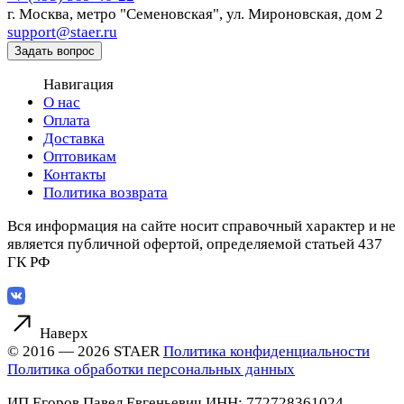
г. Москва,
метро "Семеновская", ул. Мироновская, дом 2
support@staer.ru
Задать вопрос
Навигация
О нас
Оплата
Доставка
Оптовикам
Контакты
Политика возврата
Вся информация на сайте носит справочный характер и не
является публичной офертой, определяемой статьей 437
ГК РФ
Наверх
© 2016 — 2026 STAER
Политика конфиденциальности
Политика обработки персональных данных
ИП Егоров Павел Евгеньевич
ИНН: 772728361024